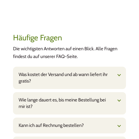
Häufige Fragen
Die wichtigsten Antworten auf einen Blick. Alle Fragen
findest du auf unserer FAQ-Seite.
Was kostet der Versand und ab wann liefert ihr
gratis?
Wie lange dauert es, bis meine Bestellung bei
mir ist?
Kann ich auf Rechnung bestellen?