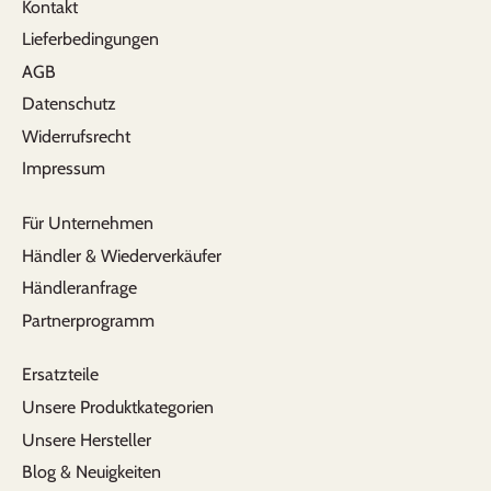
Kontakt
Lieferbedingungen
AGB
Datenschutz
Widerrufsrecht
Impressum
Für Unternehmen
Händler & Wiederverkäufer
Händleranfrage
Partnerprogramm
Ersatzteile
Unsere Produktkategorien
Unsere Hersteller
Blog & Neuigkeiten