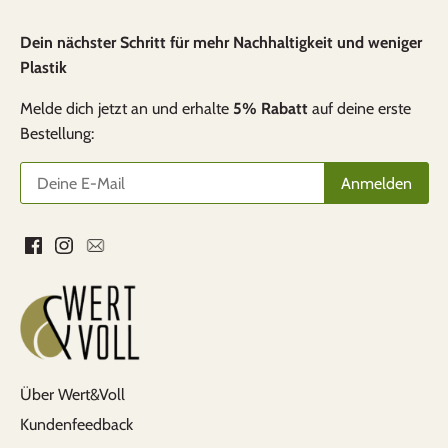
Dein nächster Schritt für mehr Nachhaltigkeit und weniger
Plastik
Melde dich jetzt an und erhalte
5% Rabatt
auf deine erste
Bestellung:
Über Wert&Voll
Kundenfeedback