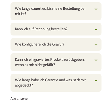
Wie lange dauert es, bis meine Bestellung bei
mir ist?
Kann ich auf Rechnung bestellen?
Wie konfiguriere ich die Gravur?
Kann ich ein graviertes Produkt zurückgeben,
wenn es mir nicht gefällt?
Wie lange habe ich Garantie und was ist damit
abgedeckt?
Alle ansehen