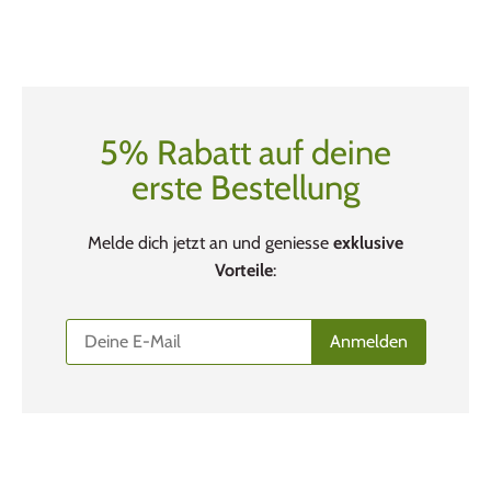
5% Rabatt auf deine
erste Bestellung
Melde dich jetzt an und geniesse
exklusive
Vorteile
: