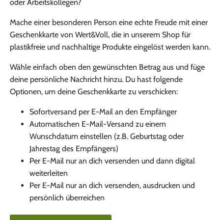
oder Arbeitskollegen?
Mache einer besonderen Person eine echte Freude mit einer
Geschenkkarte von Wert&Voll, die in unserem Shop für
plastikfreie und nachhaltige Produkte eingelöst werden kann.
Wähle einfach oben den gewünschten Betrag aus und füge
deine persönliche Nachricht hinzu. Du hast folgende
Optionen, um deine Geschenkkarte zu verschicken:
Sofortversand per E-Mail an den Empfänger
Automatischen E-Mail-Versand zu einem
Wunschdatum einstellen (z.B. Geburtstag oder
Jahrestag des Empfängers)
Per E-Mail nur an dich versenden und dann digital
weiterleiten
Per E-Mail nur an dich versenden, ausdrucken und
persönlich überreichen