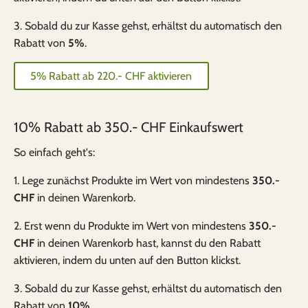
3. Sobald du zur Kasse gehst, erhältst du automatisch den
Rabatt von
5%
.
5% Rabatt ab 220.- CHF aktivieren
10% Rabatt ab 350.- CHF Einkaufswert
So einfach geht's:
1. Lege zunächst Produkte im Wert von mindestens
350.-
CHF
in deinen Warenkorb.
2. Erst wenn du Produkte im Wert von mindestens
350.-
CHF
in deinen Warenkorb hast, kannst du den Rabatt
aktivieren, indem du unten auf den Button klickst.
3. Sobald du zur Kasse gehst, erhältst du automatisch den
Rabatt von
10%
.