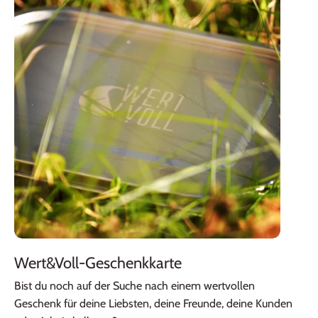
Wert&Voll-Geschenkkarte
Bist du noch auf der Suche nach einem wertvollen
Geschenk für deine Liebsten, deine Freunde, deine Kunden