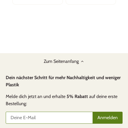
Zum Seitenanfang
Dein nächster Schritt für mehr Nachhaltigkeit und weniger
Plastik
Melde dich jetzt an und erhalte
5% Rabatt
auf deine erste
Bestellung: