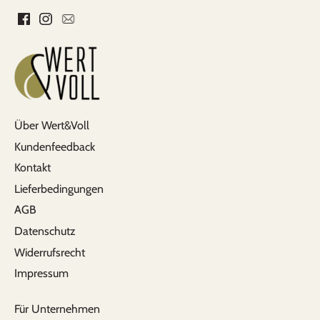
Über Wert&Voll
Kundenfeedback
Kontakt
Lieferbedingungen
AGB
Datenschutz
Widerrufsrecht
Impressum
Für Unternehmen