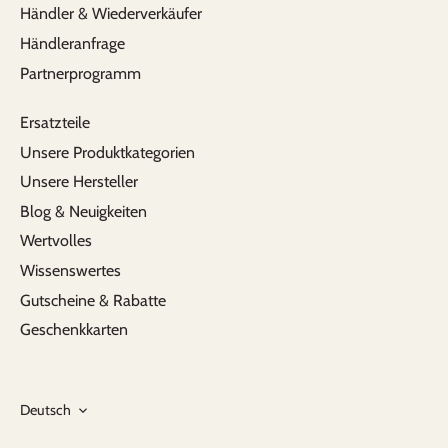
Händler & Wiederverkäufer
Händleranfrage
Partnerprogramm
Ersatzteile
Unsere Produktkategorien
Unsere Hersteller
Blog & Neuigkeiten
Wertvolles
Wissenswertes
Gutscheine & Rabatte
Geschenkkarten
Sprache
Deutsch