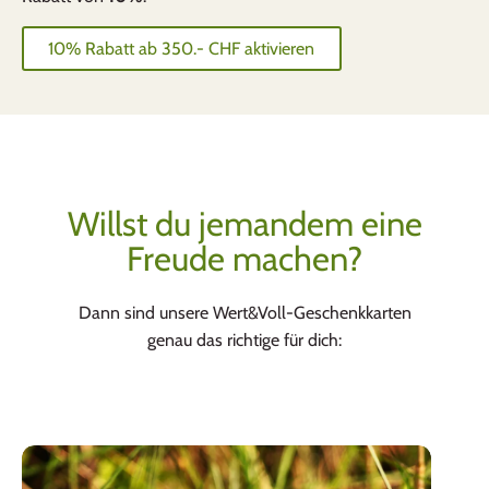
10% Rabatt ab 350.- CHF aktivieren
Willst du jemandem eine
Freude machen?
Dann sind unsere Wert&Voll-Geschenkkarten
genau das richtige für dich: