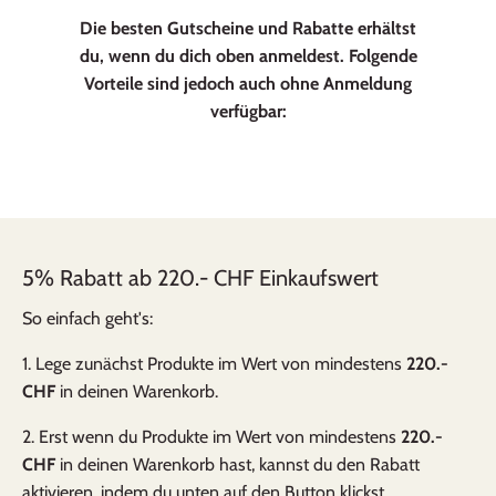
Die besten Gutscheine und Rabatte erhältst
du, wenn du dich oben anmeldest. Folgende
Vorteile sind jedoch auch ohne Anmeldung
verfügbar:
5% Rabatt ab 220.- CHF Einkaufswert
So einfach geht's:
1. Lege zunächst Produkte im Wert von mindestens
220.-
CHF
in deinen Warenkorb.
2. Erst wenn du Produkte im Wert von mindestens
220.-
CHF
in deinen Warenkorb hast, kannst du den Rabatt
aktivieren, indem du unten auf den Button klickst.