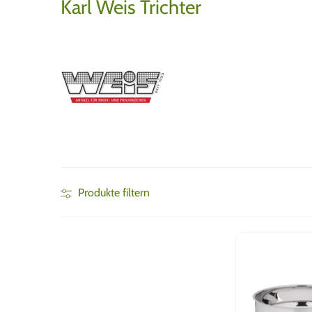
Karl Weis Trichter
Produkte filtern