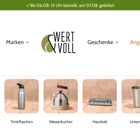
Bis 06.08. 15 Uhr bestellt, am 07.08. geliefert
Marken
Geschenke
Ang
Trinkflaschen
Wasserkocher
Haushalt
Unter