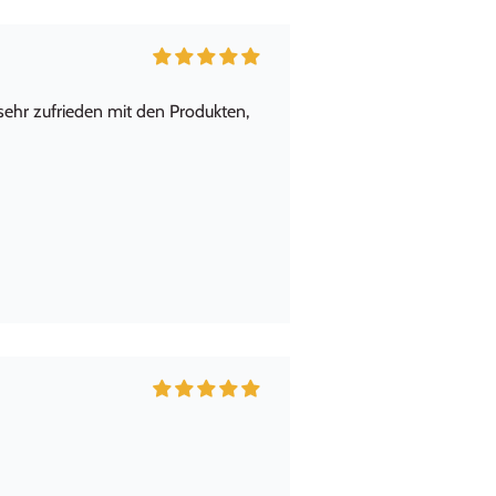
 sehr zufrieden mit den Produkten,