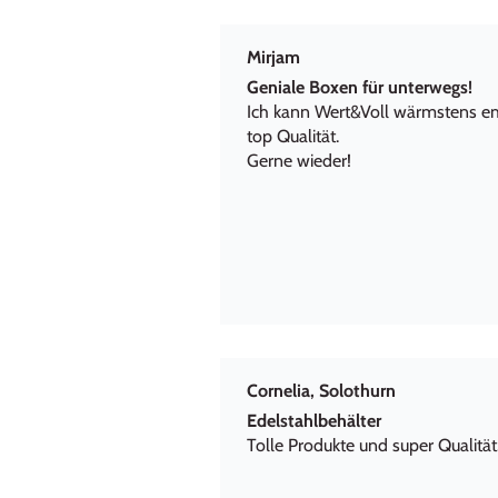
Mirjam
Geniale Boxen für unterwegs!
Ich kann Wert&Voll wärmstens empf
top Qualität.
Gerne wieder!
Cornelia, Solothurn
Edelstahlbehälter
Tolle Produkte und super Qualität