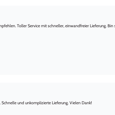
ehlen. Toller Service mit schneller, einwandfreier Lieferung. Bin
. Schnelle und unkomplizierte Lieferung. Vielen Dank!