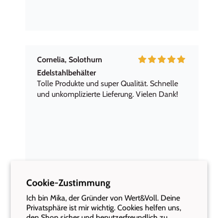
Cornelia, Solothurn
Edelstahlbehälter
Tolle Produkte und super Qualität. Schnelle
und unkomplizierte Lieferung. Vielen Dank!
Cookie-Zustimmung
Ich bin Mika, der Gründer von Wert&Voll. Deine
gaby thöni
Privatsphäre ist mir wichtig. Cookies helfen uns,
den Shop sicher und benutzerfreundlich zu