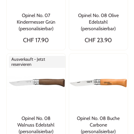
Opinel No. 07
Opinel No. 08 Olive
Kindermesser Grün
Edelstahl
(personalisierbar)
(personalisierbar)
CHF 17.90
CHF 23.90
Ausverkauft - Jetzt
reservieren
Opinel No. 08
Opinel No. 08 Buche
Walnuss Edelstahl
Carbone
(personalisierbar)
(personalisierbar)