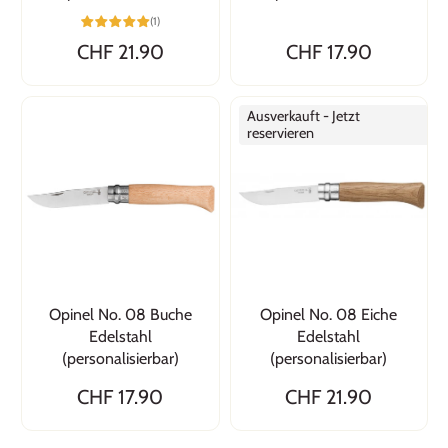
(1)
CHF 21.90
CHF 17.90
Ausverkauft - Jetzt
reservieren
Opinel No. 08 Buche
Opinel No. 08 Eiche
Edelstahl
Edelstahl
(personalisierbar)
(personalisierbar)
CHF 17.90
CHF 21.90