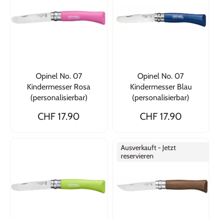
Opinel No. 07
Opinel No. 07
Kindermesser Rosa
Kindermesser Blau
(personalisierbar)
(personalisierbar)
CHF 17.90
CHF 17.90
Ausverkauft - Jetzt
reservieren