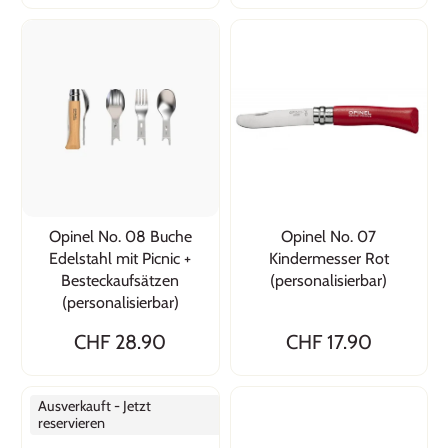
Opinel No. 08 Buche
Opinel No. 07
Edelstahl mit Picnic +
Kindermesser Rot
Besteckaufsätzen
(personalisierbar)
(personalisierbar)
CHF 28.90
CHF 17.90
Ausverkauft - Jetzt
reservieren