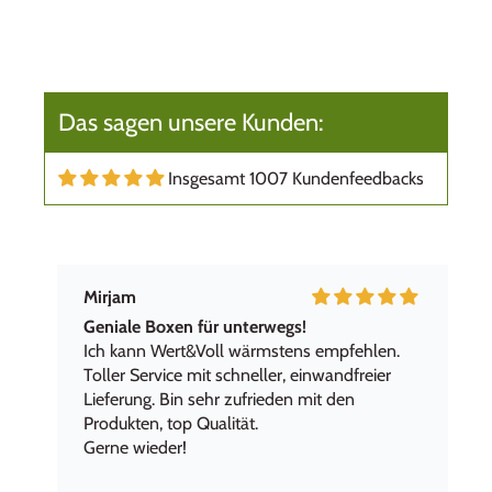
Das sagen unsere Kunden:
Insgesamt 1007 Kundenfeedbacks
Mirjam
Geniale Boxen für unterwegs!
Ich kann Wert&Voll wärmstens empfehlen.
Toller Service mit schneller, einwandfreier
Lieferung. Bin sehr zufrieden mit den
Produkten, top Qualität.
Gerne wieder!