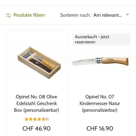
Sortieren nach:
Produkte filtern
Am relevantesten
Ausverkauft - Jetzt
reservieren
Opinel No. 08 Olive
Opinel No. 07
Edelstahl Geschenk
Kindermesser Natur
Box (personalisierbar)
(personalisierbar)
(1)
CHF 46.90
CHF 16.90