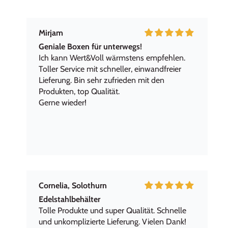
Mirjam
Geniale Boxen für unterwegs!
Ich kann Wert&Voll wärmstens empfehlen.
Toller Service mit schneller, einwandfreier
Lieferung. Bin sehr zufrieden mit den
Produkten, top Qualität.
Gerne wieder!
Cornelia, Solothurn
Edelstahlbehälter
Tolle Produkte und super Qualität. Schnelle
und unkomplizierte Lieferung. Vielen Dank!