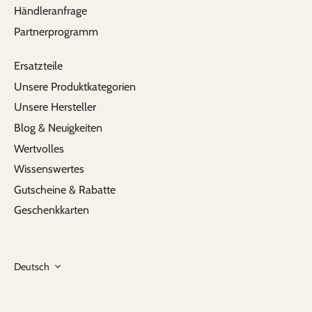
Händleranfrage
Partnerprogramm
Ersatzteile
Unsere Produktkategorien
Unsere Hersteller
Blog & Neuigkeiten
Wertvolles
Wissenswertes
Gutscheine & Rabatte
Geschenkkarten
Sprache
Deutsch