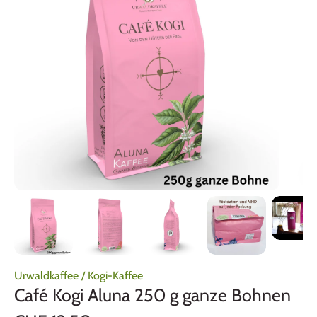
Urwaldkaffee
/
Kogi-Kaffee
Café Kogi Aluna 250 g ganze Bohnen