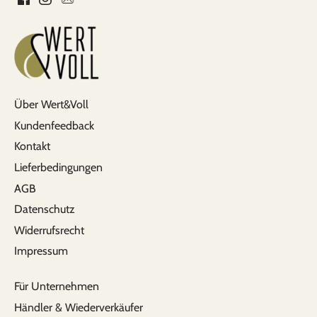
Über Wert&Voll
Kundenfeedback
Kontakt
Lieferbedingungen
AGB
Datenschutz
Widerrufsrecht
Impressum
Für Unternehmen
Händler & Wiederverkäufer