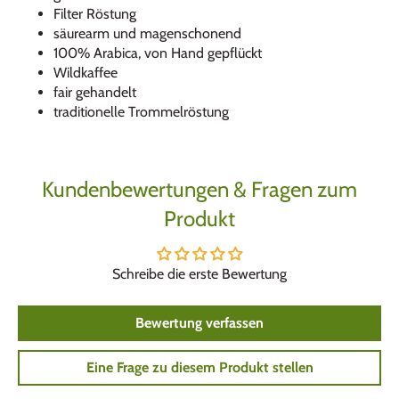
Filter Röstung
säurearm und magenschonend
100% Arabica, von Hand gepflückt
Wildkaffee
fair gehandelt
traditionelle Trommelröstung
Kundenbewertungen & Fragen zum
Produkt
Schreibe die erste Bewertung
Bewertung verfassen
Eine Frage zu diesem Produkt stellen