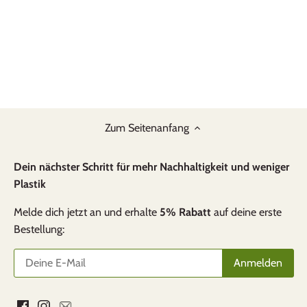
Zum Seitenanfang
Dein nächster Schritt für mehr Nachhaltigkeit und weniger
Plastik
Melde dich jetzt an und erhalte
5% Rabatt
auf deine erste
Bestellung: