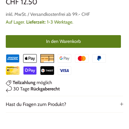
CHF 12.50
inkl. MwSt. / Versandkostenfrei ab 99.- CHF
Auf Lager.
Lieferzeit:
1-3 Werktage.
In den Warenkorb
Teilzahlung
möglich
30 Tage
Rückgaberecht
Hast du Fragen zum Produkt?