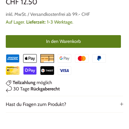
CHF 12.50
inkl. MwSt. / Versandkostenfrei ab 99.- CHF
Auf Lager.
Lieferzeit:
1-3 Werktage.
In den Warenkorb
Teilzahlung
möglich
30 Tage
Rückgaberecht
Hast du Fragen zum Produkt?