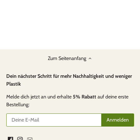
Zum Seitenanfang
Dein nächster Schritt für mehr Nachhaltigkeit und weniger
Plastik
Melde dich jetzt an und erhalte
5% Rabatt
auf deine erste
Bestellung: