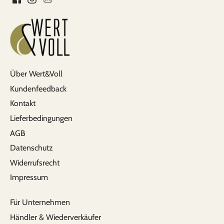
Über Wert&Voll
Kundenfeedback
Kontakt
Lieferbedingungen
AGB
Datenschutz
Widerrufsrecht
Impressum
Für Unternehmen
Händler & Wiederverkäufer