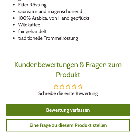
Filter Röstung
säurearm und magenschonend
100% Arabica, von Hand gepflückt
Wildkaffee
fair gehandelt
traditionelle Trommelröstung
Kundenbewertungen & Fragen zum
Produkt
Schreibe die erste Bewertung
Bewertung verfassen
Eine Frage zu diesem Produkt stellen