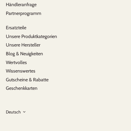
Händleranfrage
Partnerprogramm
Ersatzteile
Unsere Produktkategorien
Unsere Hersteller
Blog & Neuigkeiten
Wertvolles
Wissenswertes
Gutscheine & Rabatte
Geschenkkarten
Sprache
Deutsch