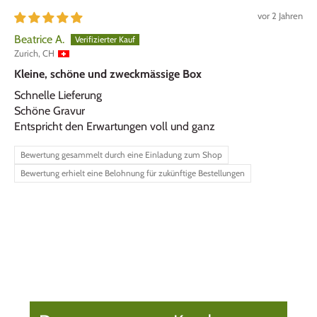
vor 2 Jahren
Beatrice A.
Zurich, CH
Kleine, schöne und zweckmässige Box
Schnelle Lieferung
Schöne Gravur
Entspricht den Erwartungen voll und ganz
Bewertung gesammelt durch eine Einladung zum Shop
Bewertung erhielt eine Belohnung für zukünftige Bestellungen