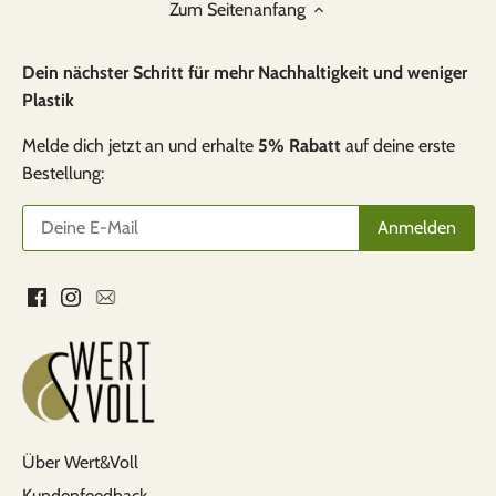
Zum Seitenanfang
Dein nächster Schritt für mehr Nachhaltigkeit und weniger
Plastik
Melde dich jetzt an und erhalte
5% Rabatt
auf deine erste
Bestellung:
Über Wert&Voll
Kundenfeedback