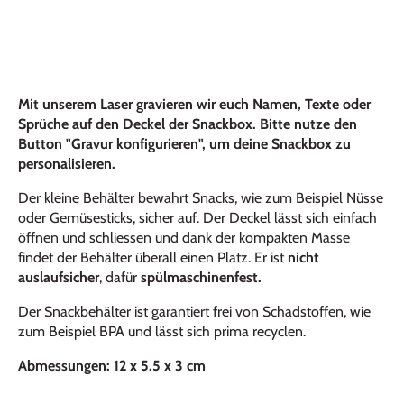
Mit unserem Laser gravieren wir euch Namen, Texte oder
Sprüche auf den Deckel der Snackbox. Bitte nutze den
Button "Gravur konfigurieren", um deine Snackbox zu
personalisieren.
Der kleine Behälter bewahrt Snacks, wie zum Beispiel Nüsse
oder Gemüsesticks, sicher auf. Der Deckel lässt sich einfach
öffnen und schliessen und dank der kompakten Masse
findet der Behälter überall einen Platz. Er ist
nicht
auslaufsicher
, dafür
spülmaschinenfest.
Der Snackbehälter ist garantiert frei von Schadstoffen, wie
zum Beispiel BPA und lässt sich prima recyclen.
Abmessungen: 12 x 5.5 x 3 cm