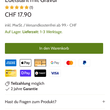
(1)
CHF 17.90
inkl. MwSt. / Versandkostenfrei ab 99.- CHF
Auf Lager.
Lieferzeit:
1-3 Werktage.
In den Warenkorb
Teilzahlung
möglich
2 Jahre
Garantie
Hast du Fragen zum Produkt?