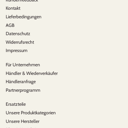
Kontakt
Lieferbedingungen
AGB
Datenschutz
Widerrufsrecht
Impressum
Für Unternehmen
Händler & Wiederverkäufer
Händleranfrage
Partnerprogramm
Ersatzteile
Unsere Produktkategorien
Unsere Hersteller