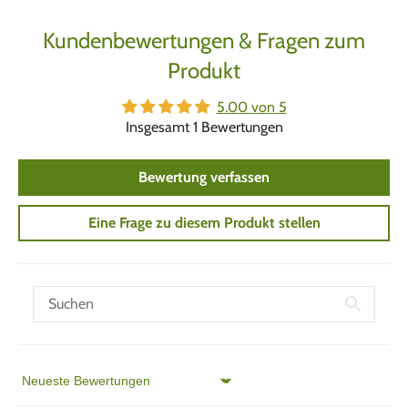
Kundenbewertungen & Fragen zum
Produkt
5.00 von 5
Insgesamt 1 Bewertungen
Bewertung verfassen
Eine Frage zu diesem Produkt stellen
Sort by