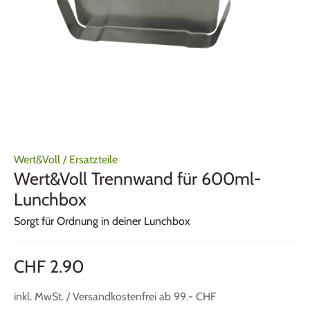
Wert&Voll
/
Ersatzteile
Wert&Voll Trennwand für 600ml-
Lunchbox
Sorgt für Ordnung in deiner Lunchbox
CHF 2.90
inkl. MwSt. / Versandkostenfrei ab 99.- CHF