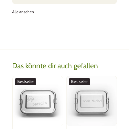
Alle ansehen
Das könnte dir auch gefallen
Bestseller
Bestseller