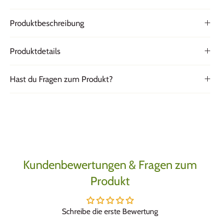
Produktbeschreibung
Produktdetails
Hast du Fragen zum Produkt?
Kundenbewertungen & Fragen zum
Produkt
Schreibe die erste Bewertung