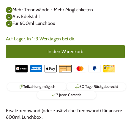
Mehr Trennwände - Mehr Möglichkeiten
Aus Edelstahl
Für 600ml Lunchbox
Auf Lager. In 1-3 Werktagen bei dir.
In den Warenkorb
Teilzahlung
möglich
30 Tage
Rückgaberecht
2 Jahre
Garantie
Ersatztrennwand (oder zusätzliche Trennwand) für unsere
600ml Lunchbox.