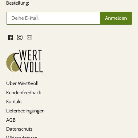
Bestellung:
Über Wert&Voll
Kundenfeedback
Kontakt
Lieferbedingungen
AGB
Datenschutz