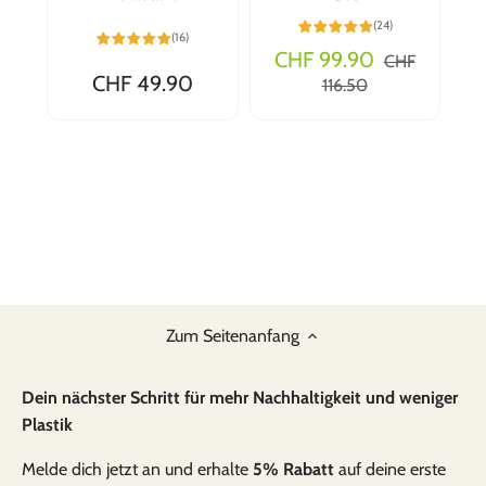
(24)
(16)
CHF 99.90
CHF
CHF 49.90
116.50
Zum Seitenanfang
Dein nächster Schritt für mehr Nachhaltigkeit und weniger
Plastik
Melde dich jetzt an und erhalte
5% Rabatt
auf deine erste