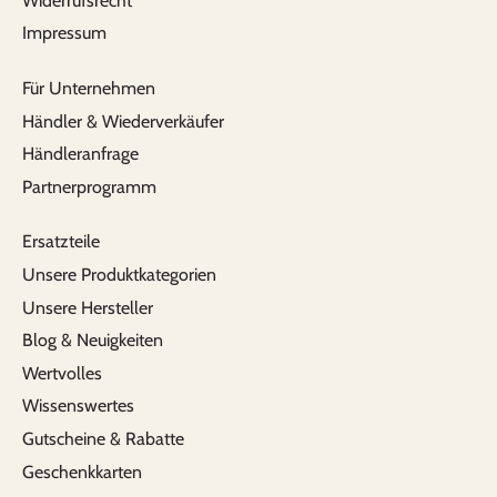
Widerrufsrecht
Impressum
Für Unternehmen
Händler & Wiederverkäufer
Händleranfrage
Partnerprogramm
Ersatzteile
Unsere Produktkategorien
Unsere Hersteller
Blog & Neuigkeiten
Wertvolles
Wissenswertes
Gutscheine & Rabatte
Geschenkkarten