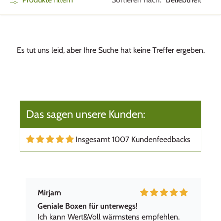
Es tut uns leid, aber Ihre Suche hat keine Treffer ergeben.
Das sagen unsere Kunden:
Insgesamt 1007 Kundenfeedbacks
Mirjam
Geniale Boxen für unterwegs!
Ich kann Wert&Voll wärmstens empfehlen.