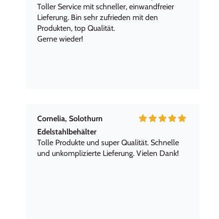
Toller Service mit schneller, einwandfreier
Lieferung. Bin sehr zufrieden mit den
Produkten, top Qualität.
Gerne wieder!
Cornelia, Solothurn
Edelstahlbehälter
Tolle Produkte und super Qualität. Schnelle
und unkomplizierte Lieferung. Vielen Dank!