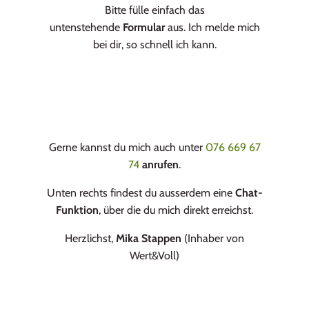
Bitte fülle einfach das
untenstehende
Formular
aus. Ich melde mich
bei dir, so schnell ich kann.
Gerne kannst du mich auch unter
076 669 67
74
anrufen
.
Unten rechts findest du ausserdem eine
Chat-
Funktion
, über die du mich direkt erreichst.
Herzlichst,
Mika Stappen
(Inhaber von
Wert&Voll)