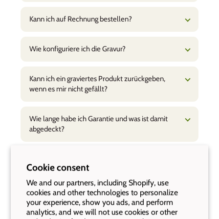
Kann ich auf Rechnung bestellen?
Wie konfiguriere ich die Gravur?
Kann ich ein graviertes Produkt zurückgeben,
wenn es mir nicht gefällt?
Wie lange habe ich Garantie und was ist damit
abgedeckt?
Alle ansehen
Cookie consent
We and our partners, including Shopify, use
cookies and other technologies to personalize
your experience, show you ads, and perform
analytics, and we will not use cookies or other