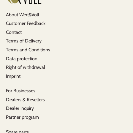
About Wert&Voll
Customer Feedback
Contact
Terms of Delivery
Terms and Conditions
Data protection
Right of withdrawal
Imprint
For Businesses
Dealers & Resellers
Dealer inquiry
Partner program
Spare parts