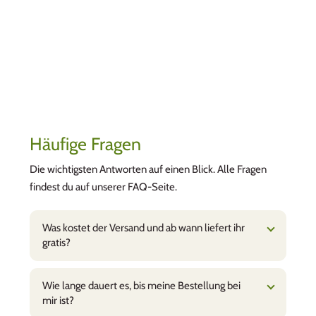
Häufige Fragen
Die wichtigsten Antworten auf einen Blick. Alle Fragen
findest du auf unserer FAQ-Seite.
Was kostet der Versand und ab wann liefert ihr
gratis?
Wie lange dauert es, bis meine Bestellung bei
mir ist?