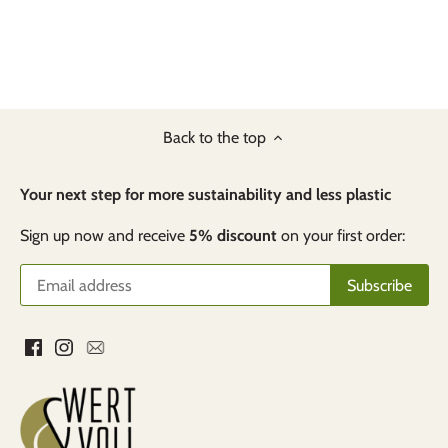
Back to the top
Your next step for more sustainability and less plastic
Sign up now and receive
5% discount
on your first order: