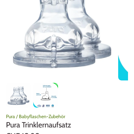
Pura
/
Babyflaschen-Zubehör
Pura Trinklernaufsatz