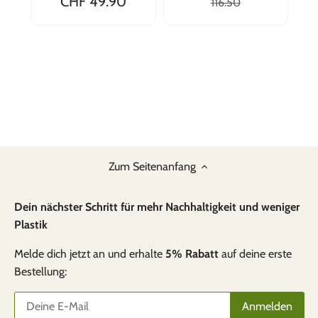
CHF 49.90
116.50
Zum Seitenanfang
Dein nächster Schritt für mehr Nachhaltigkeit und weniger
Plastik
Melde dich jetzt an und erhalte
5% Rabatt
auf deine erste
Bestellung: