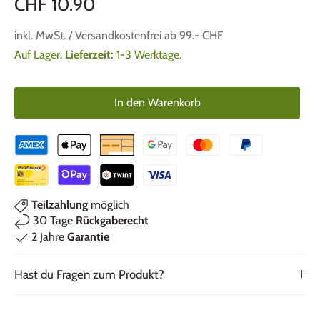
CHF 10.90
inkl. MwSt. / Versandkostenfrei ab 99.- CHF
Auf Lager.
Lieferzeit:
1-3 Werktage.
In den Warenkorb
Teilzahlung
möglich
30 Tage
Rückgaberecht
2 Jahre
Garantie
Hast du Fragen zum Produkt?