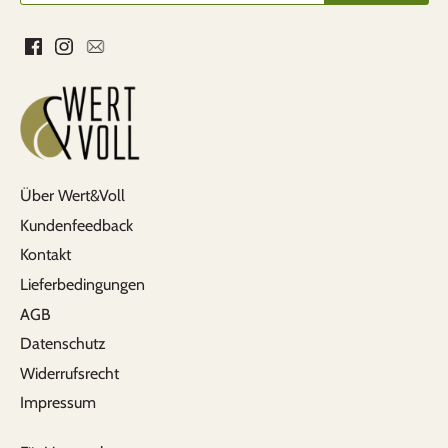
Über Wert&Voll
Kundenfeedback
Kontakt
Lieferbedingungen
AGB
Datenschutz
Widerrufsrecht
Impressum