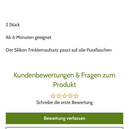
2 Stück
Ab 6 Monaten geeignet
Der Silikon Trinklernaufsatz passt auf alle Puraflaschen
Kundenbewertungen & Fragen zum
Produkt
Schreibe die erste Bewertung
Bewertung verfassen