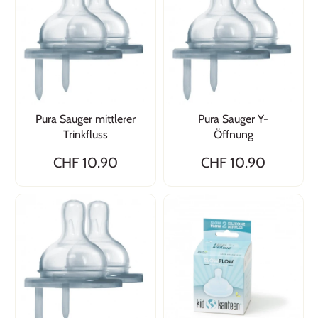
Pura Sauger mittlerer
Pura Sauger Y-
Trinkfluss
Öffnung
CHF 10.90
CHF 10.90