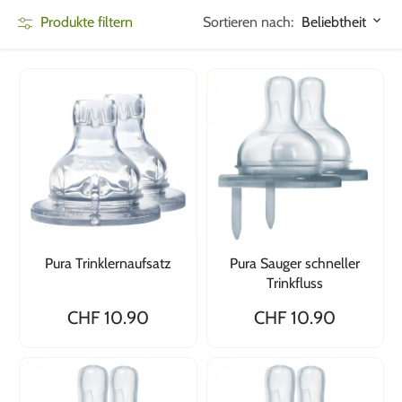
Sortieren nach:
Produkte filtern
Beliebtheit
Pura Trinklernaufsatz
Pura Sauger schneller
Trinkfluss
CHF 10.90
CHF 10.90