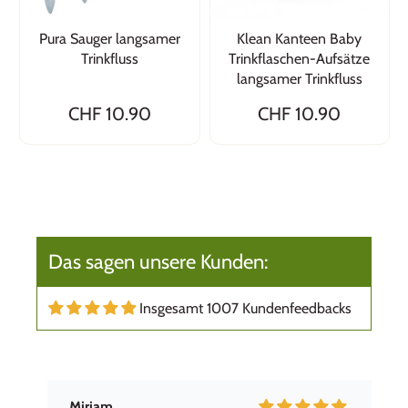
Pura Sauger langsamer
Klean Kanteen Baby
Trinkfluss
Trinkflaschen-Aufsätze
langsamer Trinkfluss
CHF 10.90
CHF 10.90
Das sagen unsere Kunden:
Insgesamt 1007 Kundenfeedbacks
Mirjam