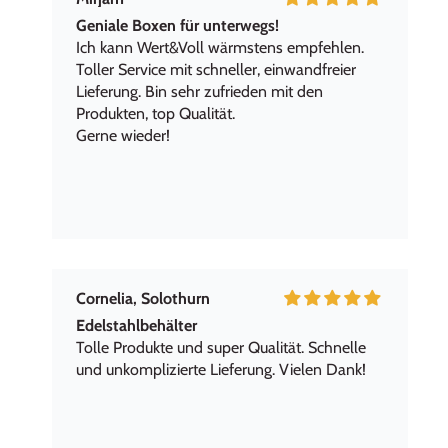
Geniale Boxen für unterwegs!
Ich kann Wert&Voll wärmstens empfehlen.
Toller Service mit schneller, einwandfreier
Lieferung. Bin sehr zufrieden mit den
Produkten, top Qualität.
Gerne wieder!
Cornelia, Solothurn
Edelstahlbehälter
Tolle Produkte und super Qualität. Schnelle
und unkomplizierte Lieferung. Vielen Dank!