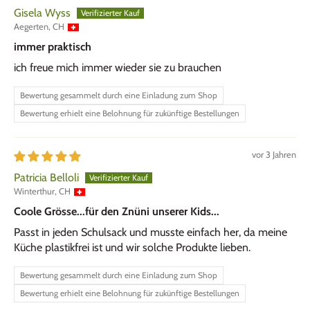
Gisela Wyss
Aegerten, CH
immer praktisch
ich freue mich immer wieder sie zu brauchen
Bewertung gesammelt durch eine Einladung zum Shop
Bewertung erhielt eine Belohnung für zukünftige Bestellungen
vor 3 Jahren
Patricia Belloli
Winterthur, CH
Coole Grösse...für den Znüni unserer Kids...
Passt in jeden Schulsack und musste einfach her, da meine
Küche plastikfrei ist und wir solche Produkte lieben.
Bewertung gesammelt durch eine Einladung zum Shop
Bewertung erhielt eine Belohnung für zukünftige Bestellungen