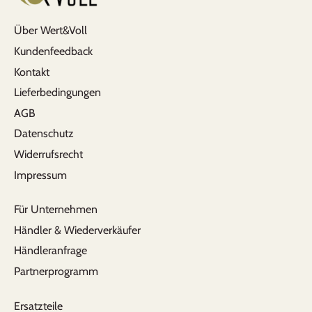
Über Wert&Voll
Kundenfeedback
Kontakt
Lieferbedingungen
AGB
Datenschutz
Widerrufsrecht
Impressum
Für Unternehmen
Händler & Wiederverkäufer
Händleranfrage
Partnerprogramm
Ersatzteile