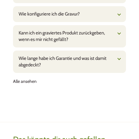
Wie konfiguriere ich die Gravur?
Kann ich ein graviertes Produkt zurückgeben,
wenn es mir nicht gefällt?
Wie lange habe ich Garantie und was ist damit
abgedeckt?
Alle ansehen