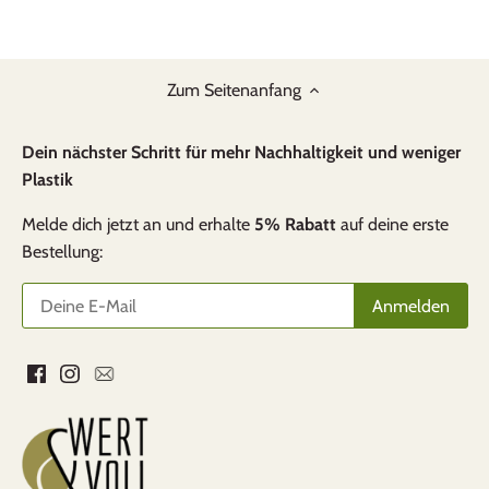
Zum Seitenanfang
Dein nächster Schritt für mehr Nachhaltigkeit und weniger
Plastik
Melde dich jetzt an und erhalte
5% Rabatt
auf deine erste
Bestellung: