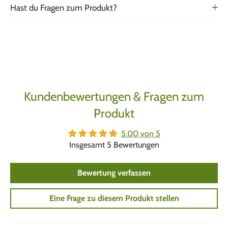
Hast du Fragen zum Produkt?
Kundenbewertungen & Fragen zum
Produkt
5.00 von 5
Insgesamt 5 Bewertungen
Bewertung verfassen
Eine Frage zu diesem Produkt stellen