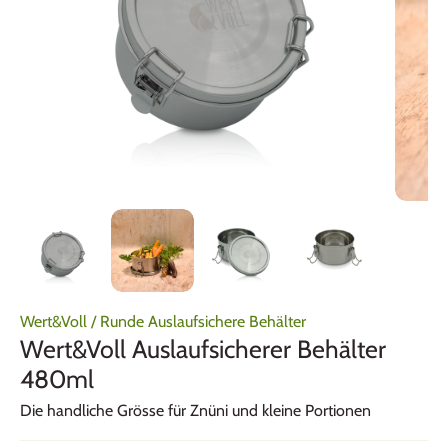
Wert&Voll
/
Runde Auslaufsichere Behälter
Wert&Voll Auslaufsicherer Behälter
480ml
Die handliche Grösse für Znüni und kleine Portionen