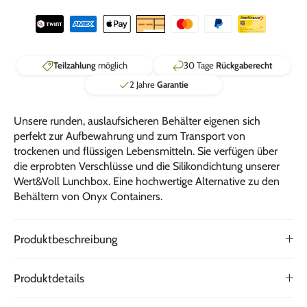
Teilzahlung
möglich
30 Tage
Rückgaberecht
2 Jahre
Garantie
Unsere runden, auslaufsicheren Behälter eigenen sich
perfekt zur Aufbewahrung und zum Transport von
trockenen und flüssigen Lebensmitteln. Sie verfügen über
die erprobten Verschlüsse und die Silikondichtung unserer
Wert&Voll Lunchbox
. Eine hochwertige Alternative zu den
Behältern von
Onyx Containers
.
Produktbeschreibung
Produktdetails