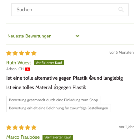
Sort by
vor 5 Monaten
Ruth Wüest
Arbon, CH
Ist eine tolle alternative gegen Plastik 👍und langlebig
Ist eine tolles Material 👍gegen Plastik
Bewertung gesammelt durch eine Einladung zum Shop
Bewertung erhielt eine Belohnung für zukünftige Bestellungen
vor 1 Jahr
Marco Frauböse