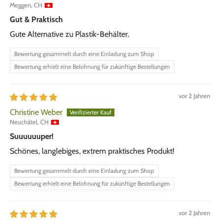
Meggen, CH
Gut & Praktisch
Gute Alternative zu Plastik-Behälter.
Bewertung gesammelt durch eine Einladung zum Shop
Bewertung erhielt eine Belohnung für zukünftige Bestellungen
vor 2 Jahren
Christine Weber
Neuchâtel, CH
Suuuuuuper!
Schönes, langlebiges, extrem praktisches Produkt!
Bewertung gesammelt durch eine Einladung zum Shop
Bewertung erhielt eine Belohnung für zukünftige Bestellungen
vor 2 Jahren