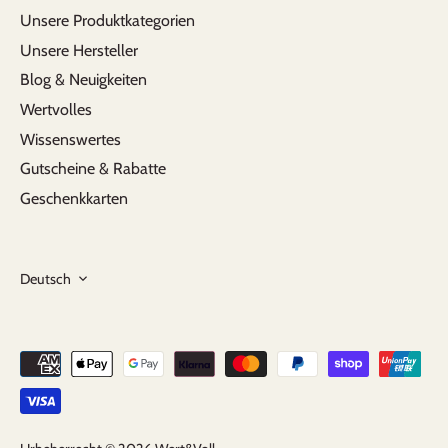
Unsere Produktkategorien
Unsere Hersteller
Blog & Neuigkeiten
Wertvolles
Wissenswertes
Gutscheine & Rabatte
Geschenkkarten
Sprache
Deutsch