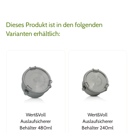
Dieses Produkt ist in den folgenden
Varianten erhältlich:
Wert&Voll
Wert&Voll
Auslaufsicherer
Auslaufsicherer
Behälter 480ml
Behälter 240ml