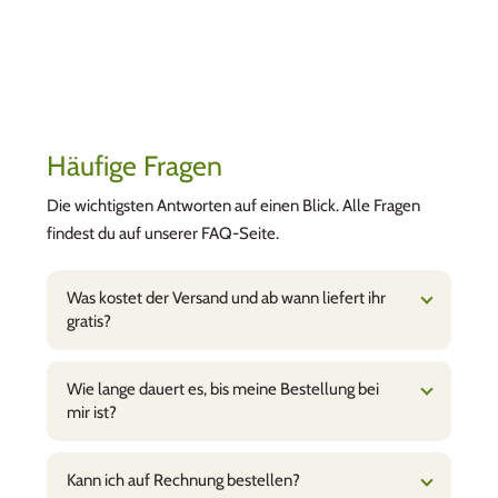
Häufige Fragen
Die wichtigsten Antworten auf einen Blick. Alle Fragen
findest du auf unserer FAQ-Seite.
Was kostet der Versand und ab wann liefert ihr
gratis?
Wie lange dauert es, bis meine Bestellung bei
mir ist?
Kann ich auf Rechnung bestellen?