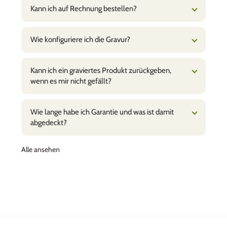
Kann ich auf Rechnung bestellen?
Wie konfiguriere ich die Gravur?
Kann ich ein graviertes Produkt zurückgeben,
wenn es mir nicht gefällt?
Wie lange habe ich Garantie und was ist damit
abgedeckt?
Alle ansehen