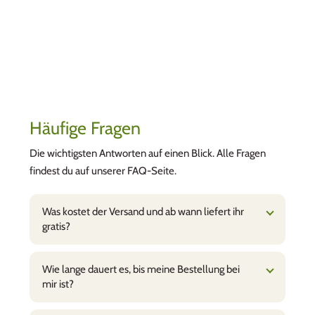
Häufige Fragen
Die wichtigsten Antworten auf einen Blick. Alle Fragen
findest du auf unserer FAQ-Seite.
Was kostet der Versand und ab wann liefert ihr
gratis?
Wie lange dauert es, bis meine Bestellung bei
mir ist?