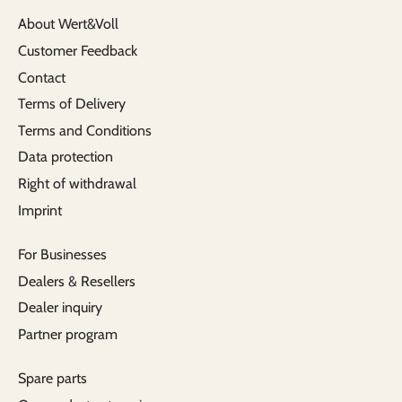
About Wert&Voll
Customer Feedback
Contact
Terms of Delivery
Terms and Conditions
Data protection
Right of withdrawal
Imprint
For Businesses
Dealers & Resellers
Dealer inquiry
Partner program
Spare parts