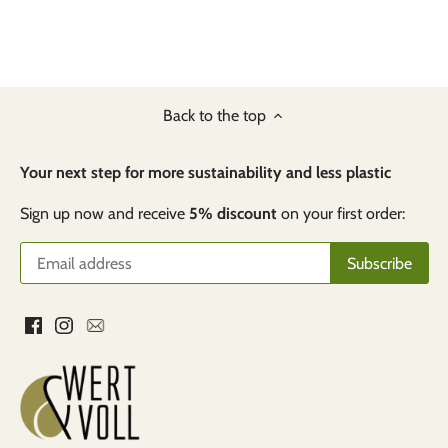
Back to the top
Your next step for more sustainability and less plastic
Sign up now and receive
5% discount
on your first order: