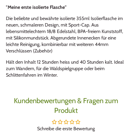
"Meine erste isolierte Flasche"
Die beliebte und bewährte isolierte 355ml Isolierflasche im
neuen, schmaleren Design, mit Sport-Cap. Aus
lebensmittelechtem
18/8 Edelstahl
,
BPA
-freiem Kunststoff,
mit Silikonmundstück. Abgerundete Innenecken für eine
leichte Reinigung, kombinierbar mit weiteren 44mm
Verschlüssen
(Zubehör)
Hält den Inhalt 12 Stunden heiss und 40 Stunden kalt. Ideal
zum Wandern, für die Waldspielgruppe oder beim
Schlittenfahren im Winter.
Kundenbewertungen & Fragen zum
Produkt
Schreibe die erste Bewertung