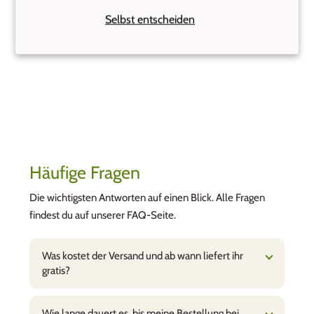
Gerne wieder!
Selbst entscheiden
Häufige Fragen
Die wichtigsten Antworten auf einen Blick. Alle Fragen
findest du auf unserer FAQ-Seite.
Was kostet der Versand und ab wann liefert ihr
gratis?
Wie lange dauert es, bis meine Bestellung bei