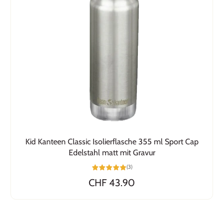
Kid Kanteen Classic Isolierflasche 355 ml Sport Cap
Edelstahl matt mit Gravur
(3)
CHF 43.90