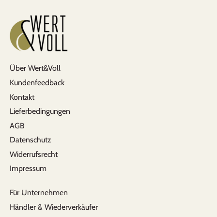
Über Wert&Voll
Kundenfeedback
Kontakt
Lieferbedingungen
AGB
Datenschutz
Widerrufsrecht
Impressum
Für Unternehmen
Händler & Wiederverkäufer