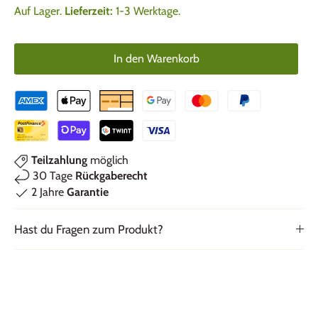
Auf Lager.
Lieferzeit:
1-3 Werktage.
In den Warenkorb
Teilzahlung
möglich
30 Tage
Rückgaberecht
2 Jahre
Garantie
Hast du Fragen zum Produkt?