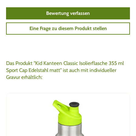
Bewertung verfassen
Eine Frage zu diesem Produkt stellen
Das Produkt "Kid Kanteen Classic Isolierflasche 355 ml
Sport Cap Edelstahl matt" ist auch mit individueller
Gravur erhältlich: