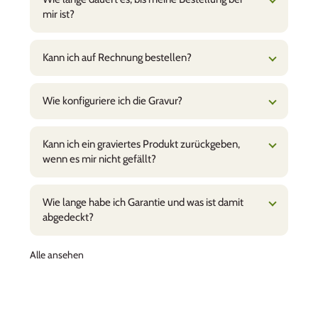
mir ist?
Kann ich auf Rechnung bestellen?
Wie konfiguriere ich die Gravur?
Kann ich ein graviertes Produkt zurückgeben,
wenn es mir nicht gefällt?
Wie lange habe ich Garantie und was ist damit
abgedeckt?
Alle ansehen