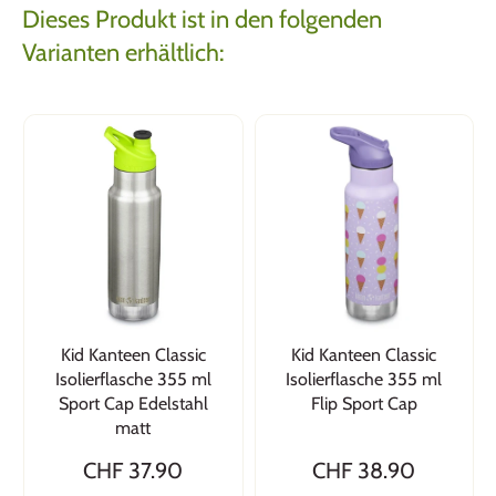
Dieses Produkt ist in den folgenden
Varianten erhältlich:
Kid Kanteen Classic
Kid Kanteen Classic
Isolierflasche 355 ml
Isolierflasche 355 ml
Sport Cap Edelstahl
Flip Sport Cap
matt
CHF 37.90
CHF 38.90