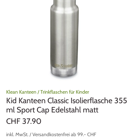
Klean Kanteen
/
Trinkflaschen für Kinder
Kid Kanteen Classic Isolierflasche 355
ml Sport Cap Edelstahl matt
CHF 37.90
inkl. MwSt. / Versandkostenfrei ab 99.- CHF