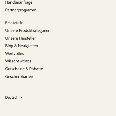
Händleranfrage
Partnerprogramm
Ersatzteile
Unsere Produktkategorien
Unsere Hersteller
Blog & Neuigkeiten
Wertvolles
Wissenswertes
Gutscheine & Rabatte
Geschenkkarten
Sprache
Deutsch