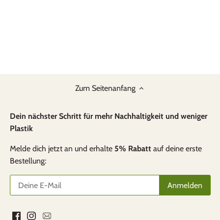
Zum Seitenanfang
Dein nächster Schritt für mehr Nachhaltigkeit und weniger
Plastik
Melde dich jetzt an und erhalte
5% Rabatt
auf deine erste
Bestellung: