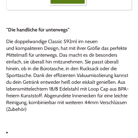
"Die handliche für unterwegs"
Die doppelwandige Classic 592ml im neuen
und kompakteren Design, hat mit ihrer Größe das perfekte
Mittelmaß für unterwegs. Das macht es dir besonders
einfach, sie überall hin mitzunehmen. Sie passt überall
hinein, ob in die Bürotasche, in den Rucksack oder die
Sporttasche. Dank der effizienten Vakuumisolierung kannst
du dein Getränk entweder heiß oder eiskalt genießen. Aus
lebensmittelechtem
18/8 Edelstahl
mit Loop Cap aus
BPA
-
freiem Kunststoff. Abgerundete Innenecken für eine leichte
Reinigung, kombinierbar mit weiteren 44mm Verschlüssen
(Zubehör)