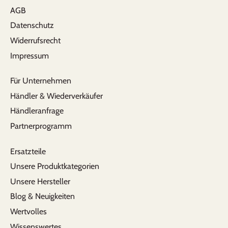
AGB
Datenschutz
Widerrufsrecht
Impressum
Für Unternehmen
Händler & Wiederverkäufer
Händleranfrage
Partnerprogramm
Ersatzteile
Unsere Produktkategorien
Unsere Hersteller
Blog & Neuigkeiten
Wertvolles
Wissenswertes