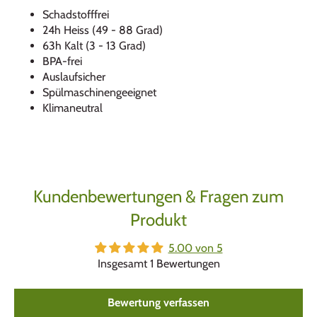
Schadstofffrei
24h Heiss (49 - 88 Grad)
63h Kalt (3 - 13 Grad)
BPA-frei
Auslaufsicher
Spülmaschinengeeignet
Klimaneutral
Kundenbewertungen & Fragen zum
Produkt
5.00 von 5
Insgesamt 1 Bewertungen
Bewertung verfassen