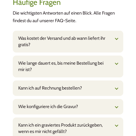
Häufige Fragen
Die wichtigsten Antworten auf einen Blick. Alle Fragen
findest du auf unserer FAQ-Seite.
Was kostet der Versand und ab wann liefert ihr
gratis?
Wie lange dauert es, bis meine Bestellung bei
mir ist?
Kann ich auf Rechnung bestellen?
Wie konfiguriere ich die Gravur?
Kann ich ein graviertes Produkt zurückgeben,
wenn es mir nicht gefällt?