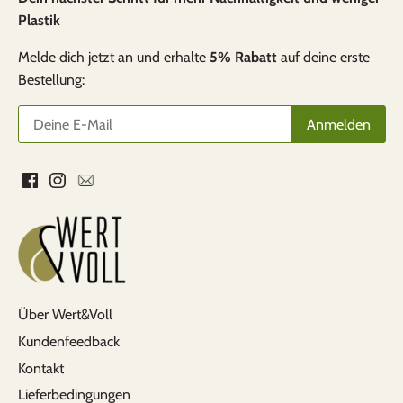
Plastik
Melde dich jetzt an und erhalte
5% Rabatt
auf deine erste
Bestellung:
Über Wert&Voll
Kundenfeedback
Kontakt
Lieferbedingungen