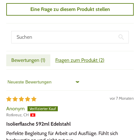
Eine Frage zu diesem Produkt stellen
Bewertungen (
1
)
Fragen zum Produkt (
2
)
Sort by
vor 7 Monaten
Anonym
Rotkreuz, CH
Isolierflasche 592ml Edelstahl
Perfekte Begleitung für Arbeit und Ausflüge. Fühlt sich