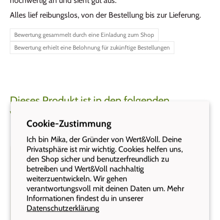
hochwertig an und sieht gut aus.
Alles lief reibungslos, von der Bestellung bis zur Lieferung.
Bewertung gesammelt durch eine Einladung zum Shop
Bewertung erhielt eine Belohnung für zukünftige Bestellungen
Dieses Produkt ist in den folgenden
Varianten erhältlich:
Cookie-Zustimmung
Ich bin Mika, der Gründer von Wert&Voll. Deine
Privatsphäre ist mir wichtig. Cookies helfen uns,
den Shop sicher und benutzerfreundlich zu
betreiben und Wert&Voll nachhaltig
weiterzuentwickeln. Wir gehen
verantwortungsvoll mit deinen Daten um. Mehr
Informationen findest du in unserer
Datenschutzerklärung