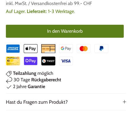
inkl. MwSt. / Versandkostenfrei ab 99.- CHF
Auf Lager.
Lieferzeit:
1-3 Werktage.
In den Warenkorb
Teilzahlung
möglich
30 Tage
Rückgaberecht
2 Jahre
Garantie
Hast du Fragen zum Produkt?