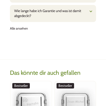
Wie lange habe ich Garantie und was ist damit
abgedeckt?
Alle ansehen
Das könnte dir auch gefallen
Bestseller
Bestseller