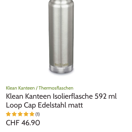
Klean Kanteen
/
Thermosflaschen
Klean Kanteen Isolierflasche 592 ml
Loop Cap Edelstahl matt
(1)
CHF 46.90