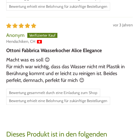
Bewertung erhielt eine Belohnung für zukünftige Bestellungen
vor 3 Jahren
Anonym
Hendschiken, CH
Ottoni Fabbrica Wasserkocher Alice Elegance
Macht was es soll 😊
Für mich war wichtig, dass das Wasser nicht mit Plastik in
Berührung kommt und er leicht zu reinigen ist. Beides
perfekt, demnach, perfekt für mich 😊
Bewertung gesammelt durch eine Einladung zum Shop
Bewertung erhielt eine Belohnung für zukünftige Bestellungen
Dieses Produkt ist in den folgenden