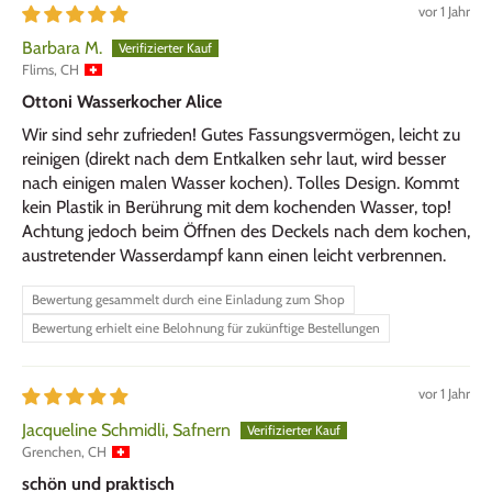
vor 1 Jahr
Barbara M.
Flims, CH
Ottoni Wasserkocher Alice
Wir sind sehr zufrieden! Gutes Fassungsvermögen, leicht zu
reinigen (direkt nach dem Entkalken sehr laut, wird besser
nach einigen malen Wasser kochen). Tolles Design. Kommt
kein Plastik in Berührung mit dem kochenden Wasser, top!
Achtung jedoch beim Öffnen des Deckels nach dem kochen,
austretender Wasserdampf kann einen leicht verbrennen.
Bewertung gesammelt durch eine Einladung zum Shop
Bewertung erhielt eine Belohnung für zukünftige Bestellungen
vor 1 Jahr
Jacqueline Schmidli, Safnern
Grenchen, CH
schön und praktisch