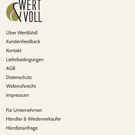
Über Wert&Voll
Kundenfeedback
Kontakt
Lieferbedingungen
AGB
Datenschutz
Widerrufsrecht
Impressum
Für Unternehmen
Händler & Wiederverkäufer
Händleranfrage