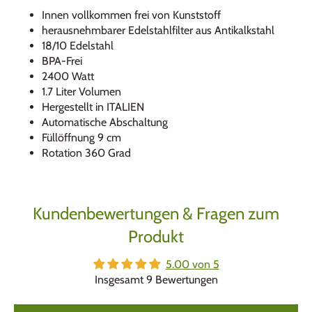
Innen vollkommen frei von Kunststoff
herausnehmbarer Edelstahlfilter aus Antikalkstahl
18/10 Edelstahl
BPA-Frei
2400 Watt
1.7 Liter Volumen
Hergestellt in ITALIEN
Automatische Abschaltung
Füllöffnung 9 cm
Rotation 360 Grad
Kundenbewertungen & Fragen zum
Produkt
5.00 von 5
Insgesamt 9 Bewertungen