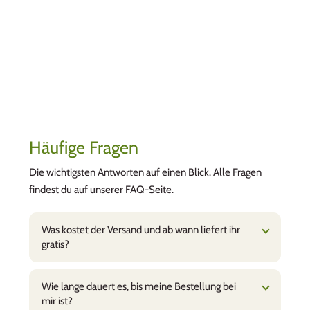
Häufige Fragen
Die wichtigsten Antworten auf einen Blick. Alle Fragen
findest du auf unserer FAQ-Seite.
Was kostet der Versand und ab wann liefert ihr
gratis?
Wie lange dauert es, bis meine Bestellung bei
mir ist?