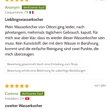
Anonym
Carqueiranne, FR
Lieblingswasserkocher
Mein Wasserkocher von Ottoni ging leider, nach
jahrelangem, mehrmals täglichem Gebrauch, kaputt. Für
mich war aber klar, dass es wieder dieser Wasserkocher sein
muss. Kein Kunststoff, der mit dem Wasser in Berührung
kommt und die einfache Reinigung sind zwei Punkte, die
mich überzeugen.
Bewertung gesammelt durch eine Einladung zum Shop
Bewertung erhielt eine Belohnung für zukünftige Bestellungen
vor 1 Jahr
Corinna
Interlaken, CH
zweiter Wasserkocher