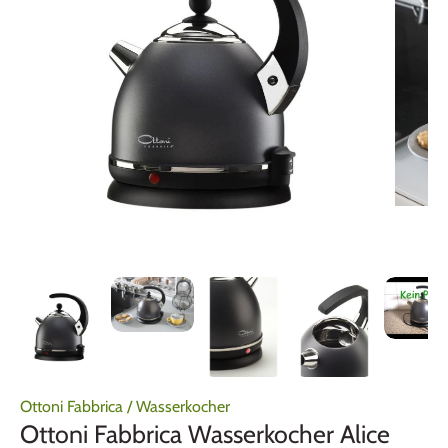
Ottoni Fabbrica
/
Wasserkocher
Ottoni Fabbrica Wasserkocher Alice