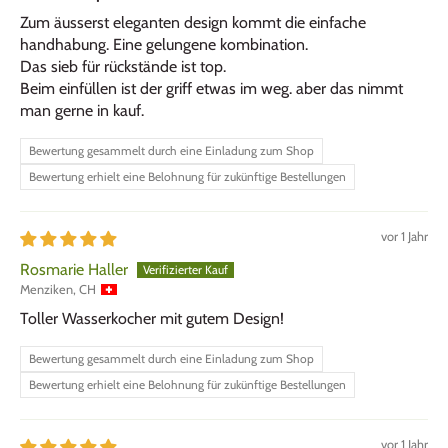
Zum äusserst eleganten design kommt die einfache
handhabung. Eine gelungene kombination.
Das sieb für rückstände ist top.
Beim einfüllen ist der griff etwas im weg. aber das nimmt
man gerne in kauf.
Bewertung gesammelt durch eine Einladung zum Shop
Bewertung erhielt eine Belohnung für zukünftige Bestellungen
vor 1 Jahr
Rosmarie Haller
Menziken, CH
Toller Wasserkocher mit gutem Design!
Bewertung gesammelt durch eine Einladung zum Shop
Bewertung erhielt eine Belohnung für zukünftige Bestellungen
vor 1 Jahr