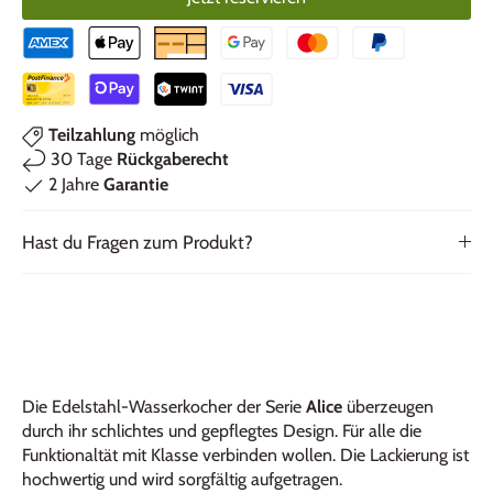
Teilzahlung
möglich
30 Tage
Rückgaberecht
2 Jahre
Garantie
Hast du Fragen zum Produkt?
Die Edelstahl-Wasserkocher der Serie
Alice
überzeugen
durch ihr schlichtes und gepflegtes Design. Für alle die
Funktionaltät mit Klasse verbinden wollen. Die Lackierung ist
hochwertig und wird sorgfältig aufgetragen.