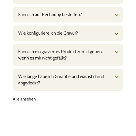
Kann ich auf Rechnung bestellen?
Wie konfiguriere ich die Gravur?
Kann ich ein graviertes Produkt zurückgeben,
wenn es mir nicht gefällt?
Wie lange habe ich Garantie und was ist damit
abgedeckt?
Alle ansehen