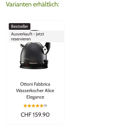
Varianten erhältlich:
Bestseller
Ausverkauft - Jetzt
reservieren
Ottoni Fabbrica
Wasserkocher Alice
Elegance
(9)
CHF 159.90