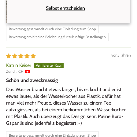
Selbst entscheiden
Bewertung gesammelt durch eine Einladung zum Shop
Bewertung erhielt eine Belohnung für zukünftige Bestellungen
vor 3 Jahren
Katrin Keiser
Zurich, CH
Schön und zweckmässig
Das Wasser braucht etwas länger, bis es kocht und er ist
etwas lauter, als der Wasserkocher aus Plastik, dafür hat
man viel mehr Freude, dieses Wasser zu einem Tee
aufzugiessen, als bei einem herkömmlichen Wasserkocher
mit Plastik. Auch überzeugt das Design sehr. Meine Büro-
Gspänlis sind jedenfalls begeistert ;-)
Bewertung gesammelt durch eine Einladung zum Shop