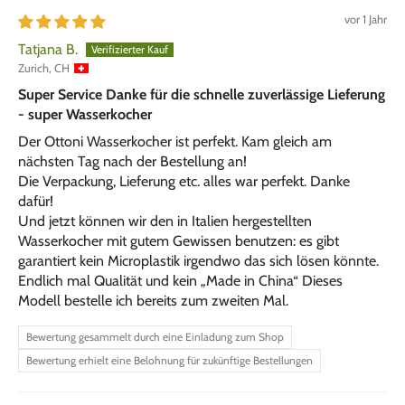
vor 1 Jahr
Tatjana B.
Zurich, CH
Super Service Danke für die schnelle zuverlässige Lieferung
- super Wasserkocher
Der Ottoni Wasserkocher ist perfekt. Kam gleich am
nächsten Tag nach der Bestellung an!
Die Verpackung, Lieferung etc. alles war perfekt. Danke
dafür!
Und jetzt können wir den in Italien hergestellten
Wasserkocher mit gutem Gewissen benutzen: es gibt
garantiert kein Microplastik irgendwo das sich lösen könnte.
Endlich mal Qualität und kein „Made in China“ Dieses
Modell bestelle ich bereits zum zweiten Mal.
Bewertung gesammelt durch eine Einladung zum Shop
Bewertung erhielt eine Belohnung für zukünftige Bestellungen