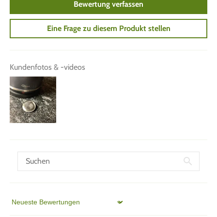
Bewertung verfassen
Eine Frage zu diesem Produkt stellen
Kundenfotos & -videos
Sort by