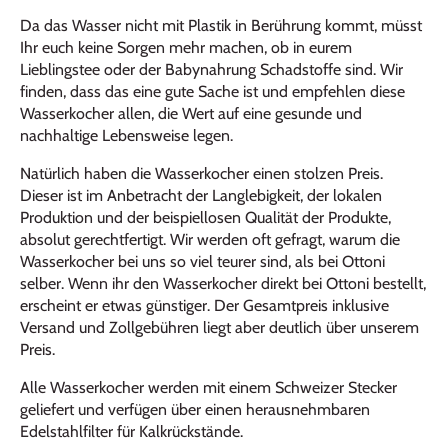
Da das Wasser nicht mit Plastik in Berührung kommt, müsst
Ihr euch keine Sorgen mehr machen, ob in eurem
Lieblingstee oder der Babynahrung Schadstoffe sind. Wir
finden, dass das eine gute Sache ist und empfehlen diese
Wasserkocher allen, die Wert auf eine gesunde und
nachhaltige Lebensweise legen.
Natürlich haben die Wasserkocher einen stolzen Preis.
Dieser ist im Anbetracht der Langlebigkeit, der lokalen
Produktion und der beispiellosen Qualität der Produkte,
absolut gerechtfertigt. Wir werden oft gefragt, warum die
Wasserkocher bei uns so viel teurer sind, als bei Ottoni
selber. Wenn ihr den Wasserkocher direkt bei Ottoni bestellt,
erscheint er etwas günstiger. Der Gesamtpreis inklusive
Versand und Zollgebühren liegt aber deutlich über unserem
Preis.
Alle Wasserkocher werden mit einem Schweizer Stecker
geliefert und verfügen über einen herausnehmbaren
Edelstahlfilter für Kalkrückstände.