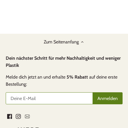
Zum Seitenanfang
Dein nächster Schritt für mehr Nachhaltigkeit und weniger
Plastik
Melde dich jetzt an und erhalte
5% Rabatt
auf deine erste
Bestellung: