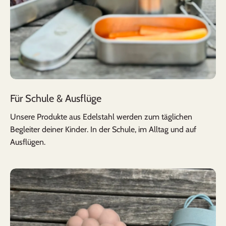
Für Schule & Ausflüge
Unsere Produkte aus Edelstahl werden zum täglichen
Begleiter deiner Kinder. In der Schule, im Alltag und auf
Ausflügen.