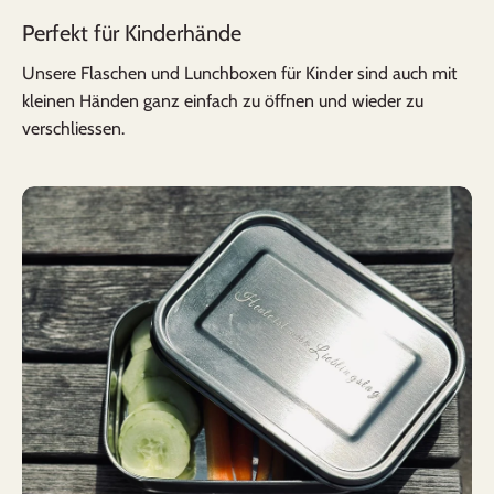
Perfekt für Kinderhände
Unsere Flaschen und Lunchboxen für Kinder sind auch mit
kleinen Händen ganz einfach zu öffnen und wieder zu
verschliessen.