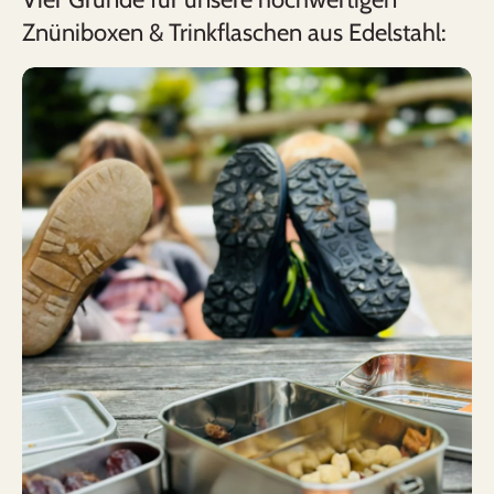
Znüniboxen & Trinkflaschen aus Edelstahl: