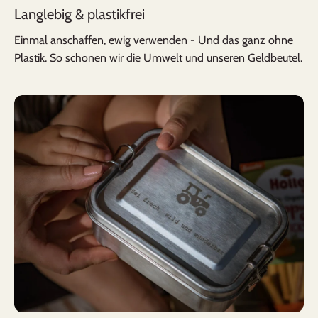
Langlebig & plastikfrei
Einmal anschaffen, ewig verwenden - Und das ganz ohne
Plastik. So schonen wir die Umwelt und unseren Geldbeutel.