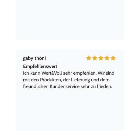
gaby thöni
Empfehlenswert
Ich kann Wert&Voll sehr empfehlen. Wir sind
mit den Produkten, der Lieferung und dem
freundlichen Kundenservice sehr zu frieden.