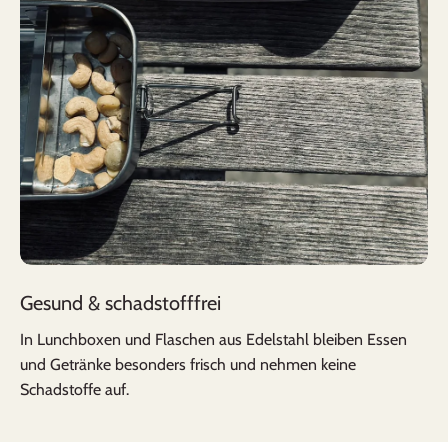
Gesund & schadstofffrei
In Lunchboxen und Flaschen aus Edelstahl bleiben Essen
und Getränke besonders frisch und nehmen keine
Schadstoffe auf.