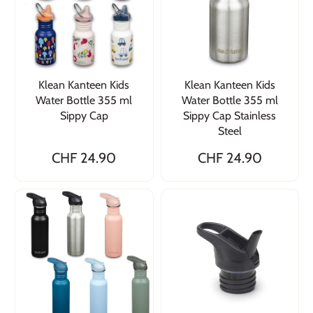
Klean Kanteen Kids
Klean Kanteen Kids
Water Bottle 355 ml
Water Bottle 355 ml
Sippy Cap
Sippy Cap Stainless
Steel
CHF 24.90
CHF 24.90