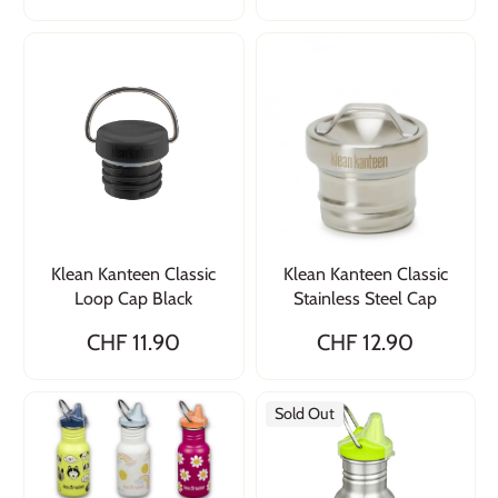
Klean Kanteen Classic
Klean Kanteen Classic
Loop Cap Black
Stainless Steel Cap
CHF 11.90
CHF 12.90
Sold Out