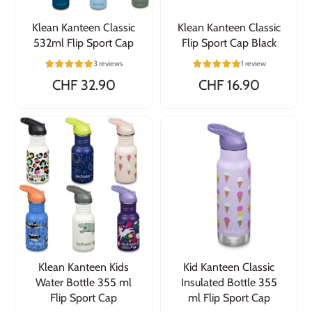
Klean Kanteen Classic
Klean Kanteen Classic
532ml Flip Sport Cap
Flip Sport Cap Black
3 reviews
1 review
CHF 32.90
CHF 16.90
Klean Kanteen Kids
Kid Kanteen Classic
Water Bottle 355 ml
Insulated Bottle 355
Flip Sport Cap
ml Flip Sport Cap