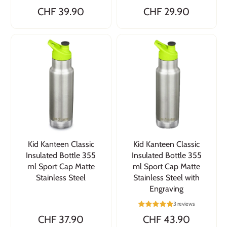
CHF 39.90
CHF 29.90
Kid Kanteen Classic
Kid Kanteen Classic
Insulated Bottle 355
Insulated Bottle 355
ml Sport Cap Matte
ml Sport Cap Matte
Stainless Steel
Stainless Steel with
Engraving
3 reviews
CHF 37.90
CHF 43.90